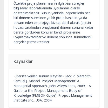
Özellikle proje planlaması ile ilgili bazı süreçler
bilgisayar laboratuarında uygulamalı olarak
gösterilmektedir. Bunun yanında, öğrencilerin her
biri dönem süresince ya bir proje başlatıp ya da
devam eden bir projeye bizzat dahil olarak (dersin
hocası tarafından onaylanan) dönem sonuna kadar
derste gördükleri konuları kendi projelerine
uygulamaktadırlar ve dönem sonunda sunumlarını
gerçekleştirmektedirler.
Kaynaklar
- Derste verilen sunum slaytları - Jack R. Meredith,
Samuel J. Mantel, Project Management: A
Managerial Approach, John Wiley&Sons, 2009. - A
Guide to the Project Management Body of
Knowledge (PMBOK Guide), Project Management
Institute Inc., USA, 2004.