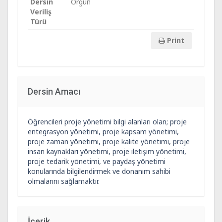
Dersin
Örgün
Veriliş
Türü
Print
Dersin Amacı
Öğrencileri proje yönetimi bilgi alanları olan; proje
entegrasyon yönetimi, proje kapsam yönetimi,
proje zaman yönetimi, proje kalite yönetimi, proje
insan kaynakları yönetimi, proje iletişim yönetimi,
proje tedarik yönetimi, ve paydaş yönetimi
konularında bilgilendirmek ve donanım sahibi
olmalarını sağlamaktır.
İçerik