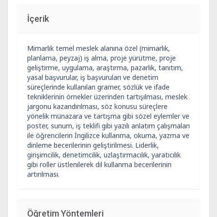
İçerik
Mimarlık temel meslek alanına özel (mimarlık,
planlama, peyzaj) iş alma, proje yürütme, proje
geliştirme, uygulama, araştırma, pazarlık, tanıtım,
yasal başvurular, iş başvuruları ve denetim
süreçlerinde kullanılan gramer, sözlük ve ifade
tekniklerinin örnekler üzerinden tartışılması, meslek
jargonu kazandırılması, söz konusu süreçlere
yönelik münazara ve tartışma gibi sözel eylemler ve
poster, sunum, iş teklifi gibi yazılı anlatım çalışmaları
ile öğrencilerin İngilizce kullanma, okuma, yazma ve
dinleme becerilerinin geliştirilmesi. Liderlik,
girişimcilik, denetimcilik, uzlaştırmacılık, yaratıcılık
gibi roller üstlenilerek dil kullanma becerilerinin
artırılması.
Öğretim Yöntemleri