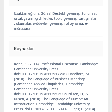
Uzaktan eğitim, Görsel Destekli çevrimiçi Sunumlar,
ortak çevrimiçi dinletiler, toplu çevrimiçi tartışmalar
, okumalar, e-ödevler, çevrimiçi rol oynama, e-
münazara
Kaynaklar
Kong, K. (2014). Professional Discourse. Cambridge:
Cambridge University Press.
doi:10.1017/CBO9781139177962 Handford, M.
(2010). The Language of Business Meetings
(Cambridge Applied Linguistics). Cambridge:
Cambridge University Press.
doi:10.1017/CBO9781139525329 Nilsen, D., &
Nilsen, A. (2018). The Language of Humor: An
Introduction. Cambridge: Cambridge University
Press. doi:10.1017/9781108241403 Sapir, E. (2014).