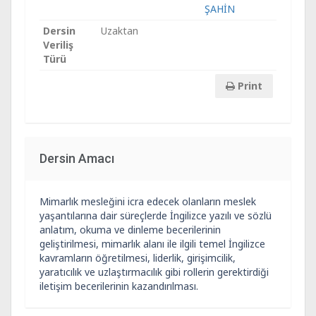
ŞAHİN
Dersin
Uzaktan
Veriliş
Türü
Print
Dersin Amacı
Mimarlık mesleğini icra edecek olanların meslek
yaşantılarına dair süreçlerde İngilizce yazılı ve sözlü
anlatım, okuma ve dinleme becerilerinin
geliştirilmesi, mimarlık alanı ile ilgili temel İngilizce
kavramların öğretilmesi, liderlik, girişimcilik,
yaratıcılık ve uzlaştırmacılık gibi rollerin gerektirdiği
iletişim becerilerinin kazandırılması.