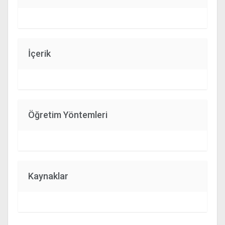
İçerik
Öğretim Yöntemleri
Kaynaklar