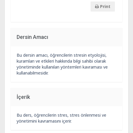
Print
Dersin Amacı
Bu dersin amacı, öğrencilerin stresin etyolojisi,
kuramları ve etkileri hakkında bilgi sahibi olarak
yönetiminde kullanılan yöntemleri kavraması ve
kullanabilmesidir.
İçerik
Bu ders, öğrencilerin stres, stres önlenmesi ve
yönetimini kavramasını içerir.