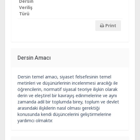
Dersin
Veriliş
Türü
Print
Dersin Amacı
Dersin temel amacı, siyaset felsefesinin temel
metinleri ve düşünürlerinin incelenmesi aracılığı ile
öğrencilerin, normatif siyasal teoriye ilişkin olarak
derin ve eleştirel bir kavrayış edinmelerine ve aynı
zamanda adil bir toplumda birey, toplum ve devlet
arasındaki ilişkilerin nasıl olması gerektiği
konusunda kendi düşüncelerini geliştirmelerine
yardımcı olmaktır.