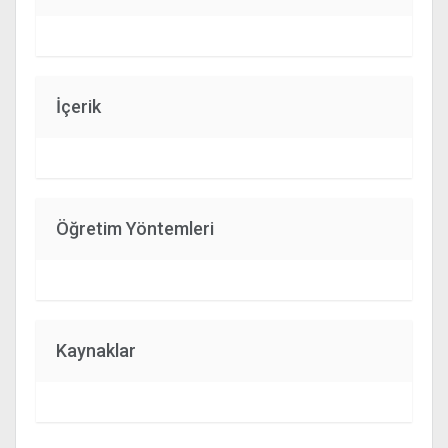
İçerik
Öğretim Yöntemleri
Kaynaklar