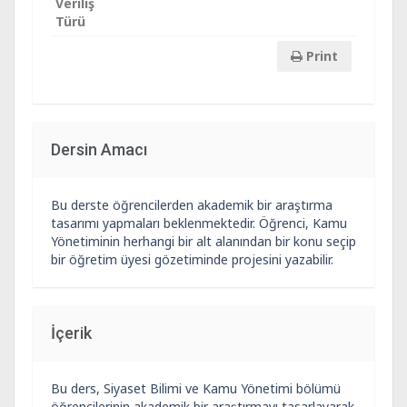
Veriliş
Türü
Print
Dersin Amacı
Bu derste öğrencilerden akademik bir araştırma
tasarımı yapmaları beklenmektedir. Öğrenci, Kamu
Yönetiminin herhangi bir alt alanından bir konu seçip
bir öğretim üyesi gözetiminde projesini yazabilir.
İçerik
Bu ders, Siyaset Bilimi ve Kamu Yönetimi bölümü
öğrencilerinin akademik bir araştırmayı tasarlayarak