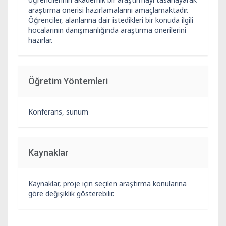
araştırma önerisi hazırlamalarını amaçlamaktadır.
Öğrenciler, alanlarına dair istedikleri bir konuda ilgili
hocalarının danışmanlığında araştırma önerilerini
hazırlar.
Öğretim Yöntemleri
Konferans, sunum
Kaynaklar
Kaynaklar, proje için seçilen araştırma konularına
göre değişiklik gösterebilir.