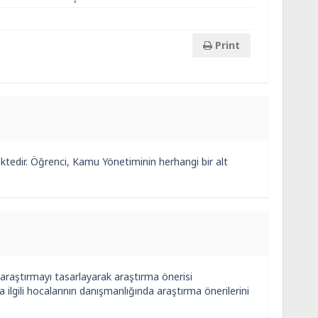
Print
tedir. Öğrenci, Kamu Yönetiminin herhangi bir alt
araştırmayı tasarlayarak araştırma önerisi
a ilgili hocalarının danışmanlığında araştırma önerilerini