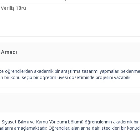
 Veriliş Türü
n Amacı
te öğrencilerden akademik bir araştırma tasarımı yapmaları beklenmek
n bir konu seçip bir öğretim üyesi gözetiminde projesini yazabilir.
, Siyaset Bilimi ve Kamu Yönetimi bölümü öğrencilerinin akademik bir 
alarını amaçlamaktadır. Öğrenciler, alanlarına dair istedikleri bir konud