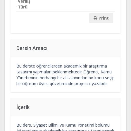
Veriliş
Türü
Print
Dersin Amacı
Bu derste öğrencilerden akademik bir araştırma
tasarımı yapmaları beklenmektedir. Öğrenci, Kamu
Yönetiminin herhangi bir alt alanından bir konu seçip
bir öğretim üyesi gözetiminde projesini yazabilir.
İçerik
Bu ders, Siyaset Bilimi ve Kamu Yönetimi bölümü
öğrencilerinin akademik bir araştırmayı tasarlayarak