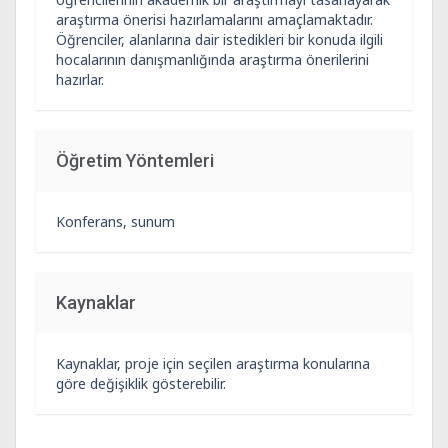
araştırma önerisi hazırlamalarını amaçlamaktadır.
Öğrenciler, alanlarına dair istedikleri bir konuda ilgili
hocalarının danışmanlığında araştırma önerilerini
hazırlar.
Öğretim Yöntemleri
Konferans, sunum
Kaynaklar
Kaynaklar, proje için seçilen araştırma konularına
göre değişiklik gösterebilir.