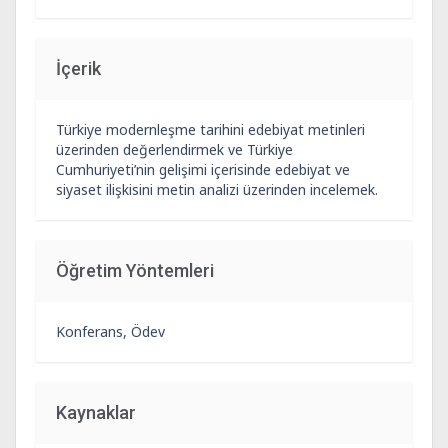
İçerik
Türkiye modernleşme tarihini edebiyat metinleri
üzerinden değerlendirmek ve Türkiye
Cumhuriyeti’nin gelişimi içerisinde edebiyat ve
siyaset ilişkisini metin analizi üzerinden incelemek.
Öğretim Yöntemleri
Konferans, Ödev
Kaynaklar