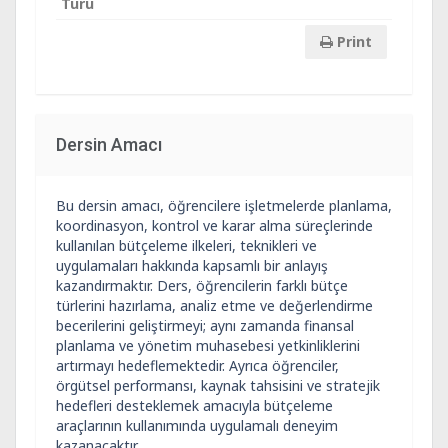
Türü
Print
Dersin Amacı
Bu dersin amacı, öğrencilere işletmelerde planlama,
koordinasyon, kontrol ve karar alma süreçlerinde
kullanılan bütçeleme ilkeleri, teknikleri ve
uygulamaları hakkında kapsamlı bir anlayış
kazandırmaktır. Ders, öğrencilerin farklı bütçe
türlerini hazırlama, analiz etme ve değerlendirme
becerilerini geliştirmeyi; aynı zamanda finansal
planlama ve yönetim muhasebesi yetkinliklerini
artırmayı hedeflemektedir. Ayrıca öğrenciler,
örgütsel performansı, kaynak tahsisini ve stratejik
hedefleri desteklemek amacıyla bütçeleme
araçlarının kullanımında uygulamalı deneyim
kazanacaktır.