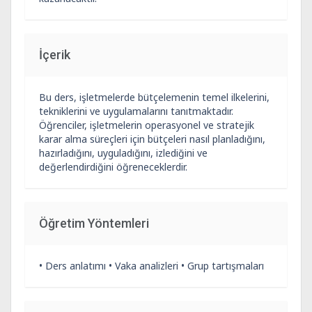
İçerik
Bu ders, işletmelerde bütçelemenin temel ilkelerini,
tekniklerini ve uygulamalarını tanıtmaktadır.
Öğrenciler, işletmelerin operasyonel ve stratejik
karar alma süreçleri için bütçeleri nasıl planladığını,
hazırladığını, uyguladığını, izlediğini ve
değerlendirdiğini öğreneceklerdir.
Öğretim Yöntemleri
• Ders anlatımı • Vaka analizleri • Grup tartışmaları