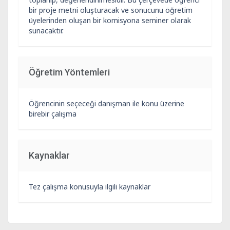
bir proje metni oluşturacak ve sonucunu öğretim
üyelerinden oluşan bir komisyona seminer olarak
sunacaktır.
Öğretim Yöntemleri
Öğrencinin seçeceği danışman ile konu üzerine
birebir çalışma
Kaynaklar
Tez çalışma konusuyla ilgili kaynaklar