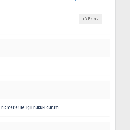
Print
 hizmetler ile ilgili hukuki durum