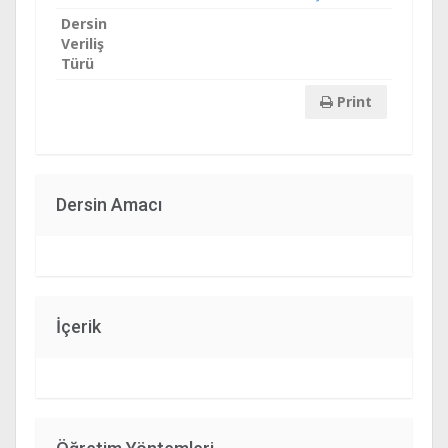
Dersin
Veriliş
Türü
Print
Dersin Amacı
İçerik