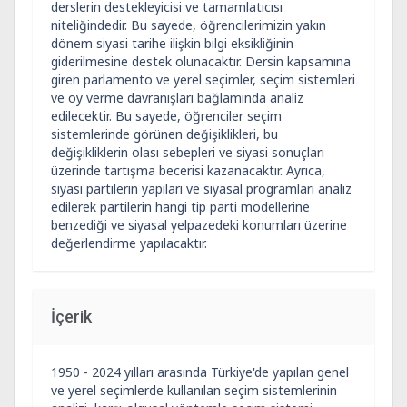
derslerin destekleyicisi ve tamamlatıcısı
niteliğindedir. Bu sayede, öğrencilerimizin yakın
dönem siyasi tarihe ilişkin bilgi eksikliğinin
giderilmesine destek olunacaktır. Dersin kapsamına
giren parlamento ve yerel seçimler, seçim sistemleri
ve oy verme davranışları bağlamında analiz
edilecektir. Bu sayede, öğrenciler seçim
sistemlerinde görünen değişiklikleri, bu
değişikliklerin olası sebepleri ve siyasi sonuçları
üzerinde tartışma becerisi kazanacaktır. Ayrıca,
siyasi partilerin yapıları ve siyasal programları analiz
edilerek partilerin hangi tip parti modellerine
benzediği ve siyasal yelpazedeki konumları üzerine
değerlendirme yapılacaktır.
İçerik
1950 - 2024 yılları arasında Türkiye'de yapılan genel
ve yerel seçimlerde kullanılan seçim sistemlerinin