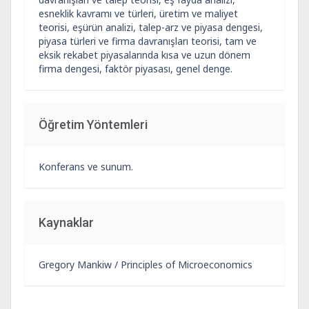
esneklik kavramı ve türleri, üretim ve maliyet
teorisi, eşürün analizi, talep-arz ve piyasa dengesi,
piyasa türleri ve firma davranışları teorisi, tam ve
eksik rekabet piyasalarında kısa ve uzun dönem
firma dengesi, faktör piyasası, genel denge.
Öğretim Yöntemleri
Konferans ve sunum.
Kaynaklar
Gregory Mankiw / Principles of Microeconomics