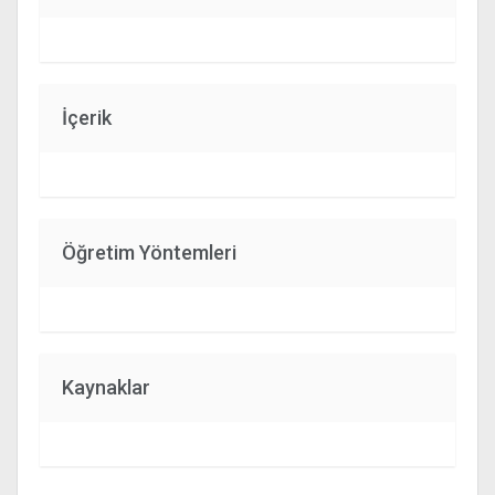
İçerik
Öğretim Yöntemleri
Kaynaklar