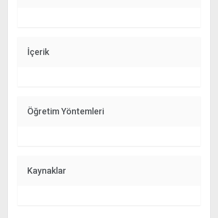
İçerik
Öğretim Yöntemleri
Kaynaklar