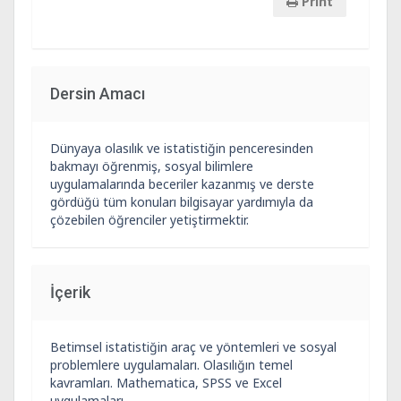
Print
Dersin Amacı
Dünyaya olasılık ve istatistiğin penceresinden
bakmayı öğrenmiş, sosyal bilimlere
uygulamalarında beceriler kazanmış ve derste
gördüğü tüm konuları bilgisayar yardımıyla da
çözebilen öğrenciler yetiştirmektir.
İçerik
Betimsel istatistiğin araç ve yöntemleri ve sosyal
problemlere uygulamaları. Olasılığın temel
kavramları. Mathematica, SPSS ve Excel
uygulamaları.