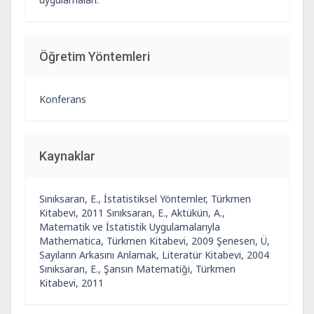
Öğretim Yöntemleri
Konferans
Kaynaklar
Sınıksaran, E., İstatistiksel Yöntemler, Türkmen
Kitabevi, 2011 Sınıksaran, E., Aktükün, A.,
Matematik ve İstatistik Uygulamalarıyla
Mathematica, Türkmen Kitabevi, 2009 Şenesen, Ü,
Sayıların Arkasını Anlamak, Literatür Kitabevi, 2004
Sınıksaran, E., Şansın Matematiği, Türkmen
Kitabevi, 2011