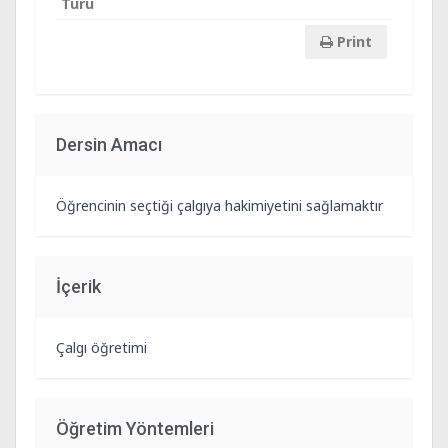
Türü
Print
Dersin Amacı
Öğrencinin seçtiği çalgıya hakimiyetini sağlamaktır
İçerik
Çalgı öğretimi
Öğretim Yöntemleri