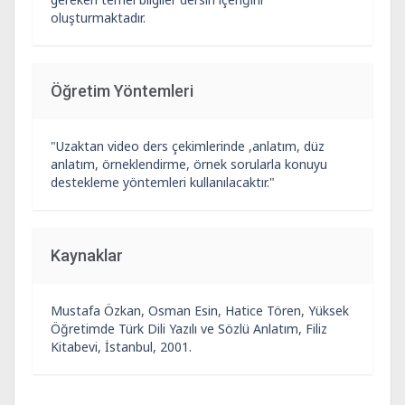
oluşturmaktadır.
Öğretim Yöntemleri
"Uzaktan video ders çekimlerinde ,anlatım, düz
anlatım, örneklendirme, örnek sorularla konuyu
destekleme yöntemleri kullanılacaktır."
Kaynaklar
Mustafa Özkan, Osman Esin, Hatice Tören, Yüksek
Öğretimde Türk Dili Yazılı ve Sözlü Anlatım, Filiz
Kitabevi, İstanbul, 2001.