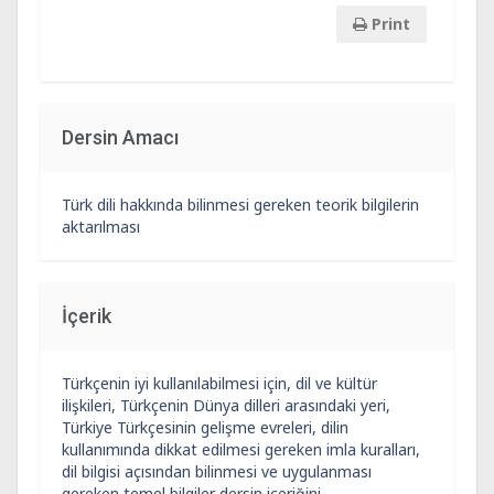
Print
Dersin Amacı
Türk dili hakkında bilinmesi gereken teorik bilgilerin
aktarılması
İçerik
Türkçenin iyi kullanılabilmesi için, dil ve kültür
ilişkileri, Türkçenin Dünya dilleri arasındaki yeri,
Türkiye Türkçesinin gelişme evreleri, dilin
kullanımında dikkat edilmesi gereken imla kuralları,
dil bilgisi açısından bilinmesi ve uygulanması
gereken temel bilgiler dersin içeriğini