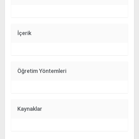
İçerik
Öğretim Yöntemleri
Kaynaklar