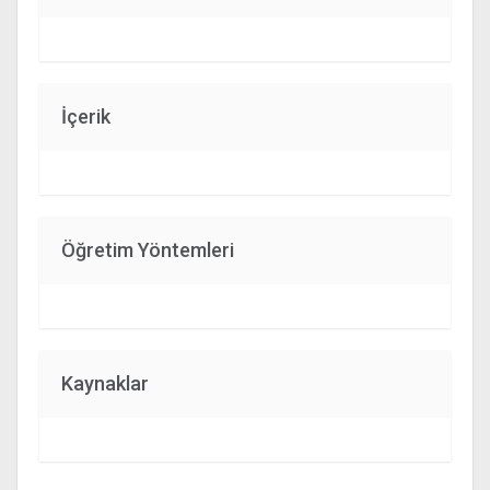
İçerik
Öğretim Yöntemleri
Kaynaklar