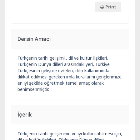
Print
Dersin Amacı
Türkçenin tarihi gelişimi , dil ve kültür ilişkileri,
Türkçenin Dünya dilleri arasındaki yeri, Türkiye
Türkçesinin gelişme evreleri, dilin kullanımında
dikkat edilmesi gereken imla kurallarını gençlerimize
en iyi şekilde öğretmek temel amaç olarak
benimsenmiştir.
İçerik
Türkçenin tarihi gelişiminin ve iyi kullanılabilmesi için,
dil ve kültür ilişkileri, Türkçenin Dünya dilleri