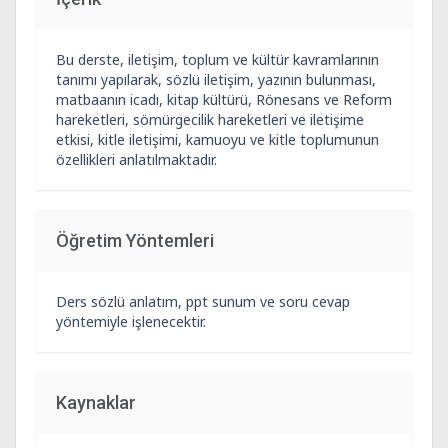
Bu derste, iletişim, toplum ve kültür kavramlarının
tanımı yapılarak, sözlü iletişim, yazının bulunması,
matbaanın icadı, kitap kültürü, Rönesans ve Reform
hareketleri, sömürgecilik hareketleri ve iletişime
etkisi, kitle iletişimi, kamuoyu ve kitle toplumunun
özellikleri anlatılmaktadır.
Öğretim Yöntemleri
Ders sözlü anlatım, ppt sunum ve soru cevap
yöntemiyle işlenecektir.
Kaynaklar