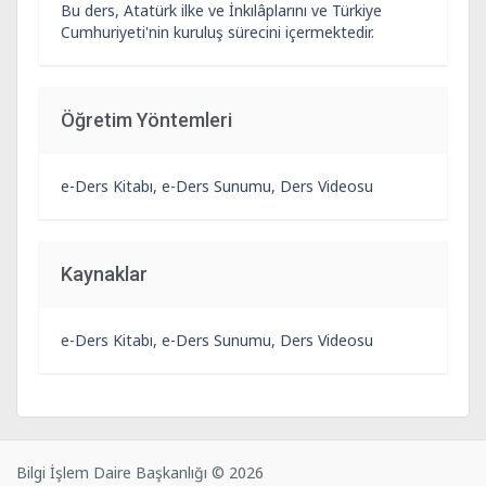
Bu ders, Atatürk ilke ve İnkılâplarını ve Türkiye
Cumhuriyeti'nin kuruluş sürecini içermektedir.
Öğretim Yöntemleri
e-Ders Kitabı, e-Ders Sunumu, Ders Videosu
Kaynaklar
e-Ders Kitabı, e-Ders Sunumu, Ders Videosu
Bilgi İşlem Daire Başkanlığı © 2026