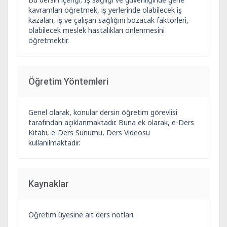
kavramları öğretmek, iş yerlerinde olabilecek iş
kazaları, iş ve çalışan sağlığını bozacak faktörleri,
olabilecek meslek hastalıkları önlenmesini
öğretmektir.
Öğretim Yöntemleri
Genel olarak, konular dersin öğretim görevlisi
tarafından açıklanmaktadır. Buna ek olarak, e-Ders
Kitabı, e-Ders Sunumu, Ders Videosu
kullanılmaktadır.
Kaynaklar
Öğretim üyesine ait ders notları.