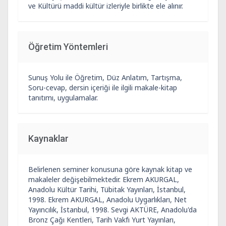
ve Kültürü maddi kültür izleriyle birlikte ele alınır.
Öğretim Yöntemleri
Sunuş Yolu ile Öğretim, Düz Anlatım, Tartışma,
Soru-cevap, dersin içeriği ile ilgili makale-kitap
tanıtımı, uygulamalar.
Kaynaklar
Belirlenen seminer konusuna göre kaynak kitap ve
makaleler değişebilmektedir. Ekrem AKURGAL,
Anadolu Kültür Tarihi, Tübitak Yayınları, İstanbul,
1998. Ekrem AKURGAL, Anadolu Uygarlıkları, Net
Yayıncılık, İstanbul, 1998. Sevgi AKTÜRE, Anadolu'da
Bronz Çağı Kentleri, Tarih Vakfı Yurt Yayınları,