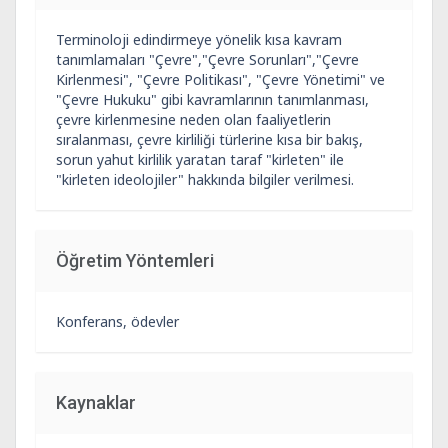
Terminoloji edindirmeye yönelik kısa kavram
tanımlamaları "Çevre","Çevre Sorunları","Çevre
Kirlenmesi", "Çevre Politikası", "Çevre Yönetimi" ve
"Çevre Hukuku" gibi kavramlarının tanımlanması,
çevre kirlenmesine neden olan faaliyetlerin
sıralanması, çevre kirliliği türlerine kısa bir bakış,
sorun yahut kirlilik yaratan taraf "kirleten" ile
"kirleten ideolojiler" hakkında bilgiler verilmesi.
Öğretim Yöntemleri
Konferans, ödevler
Kaynaklar