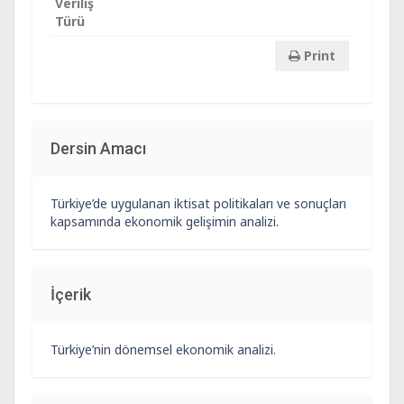
Veriliş
Türü
Print
Dersin Amacı
Türkiye’de uygulanan iktisat politikaları ve sonuçları
kapsamında ekonomik gelişimin analizi.
İçerik
Türkiye’nin dönemsel ekonomik analizi.