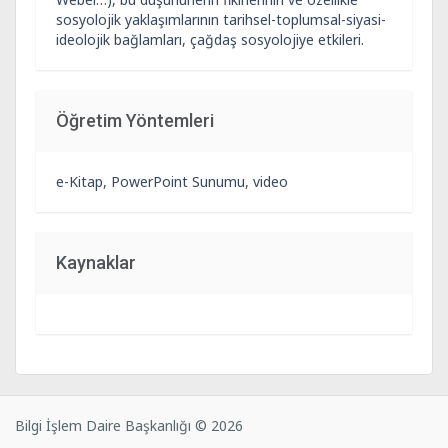
sosyolojik yaklaşımlarının tarihsel-toplumsal-siyasi-
ideolojik bağlamları, çağdaş sosyolojiye etkileri.
Öğretim Yöntemleri
e-Kitap, PowerPoint Sunumu, video
Kaynaklar
Bilgi İşlem Daire Başkanlığı © 2026