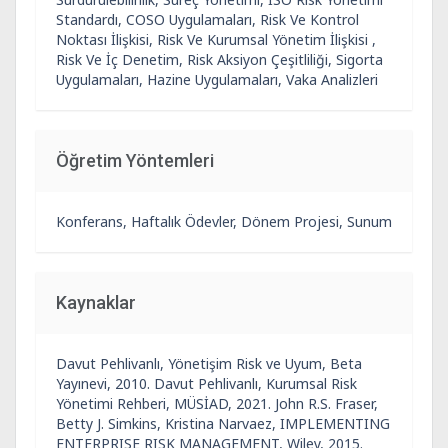
Standardı, COSO Uygulamaları, Risk Ve Kontrol
Noktası İlişkisi, Risk Ve Kurumsal Yönetim İlişkisi ,
Risk Ve İç Denetim, Risk Aksiyon Çeşitliliği, Sigorta
Uygulamaları, Hazine Uygulamaları, Vaka Analizleri
Öğretim Yöntemleri
Konferans, Haftalık Ödevler, Dönem Projesi, Sunum
Kaynaklar
Davut Pehlivanlı, Yönetişim Risk ve Uyum, Beta
Yayınevi, 2010. Davut Pehlivanlı, Kurumsal Risk
Yönetimi Rehberi, MÜSİAD, 2021. John R.S. Fraser,
Betty J. Simkins, Kristina Narvaez, IMPLEMENTING
ENTERPRISE RISK MANAGEMENT, Wiley, 2015.