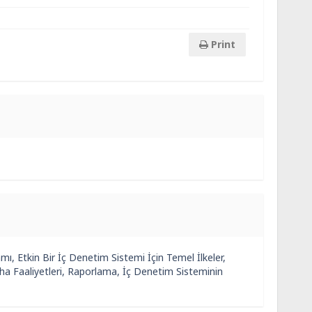
Print
, Etkin Bir İç Denetim Sistemi İçin Temel İlkeler,
a Faaliyetleri, Raporlama, İç Denetim Sisteminin