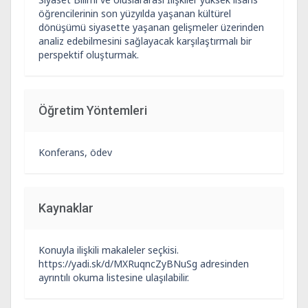
öğrencilerinin son yüzyılda yaşanan kültürel
dönüşümü siyasette yaşanan gelişmeler üzerinden
analiz edebilmesini sağlayacak karşılaştırmalı bir
perspektif oluşturmak.
Öğretim Yöntemleri
Konferans, ödev
Kaynaklar
Konuyla ilişkili makaleler seçkisi.
https://yadi.sk/d/MXRuqncZyBNuSg adresinden
ayrıntılı okuma listesine ulaşılabilir.