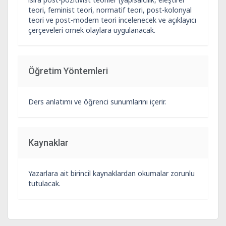
teori, feminist teori, normatif teori, post-kolonyal
teori ve post-modern teori incelenecek ve açıklayıcı
çerçeveleri örnek olaylara uygulanacak.
Öğretim Yöntemleri
Ders anlatımı ve öğrenci sunumlarını içerir.
Kaynaklar
Yazarlara ait birincil kaynaklardan okumalar zorunlu
tutulacak.