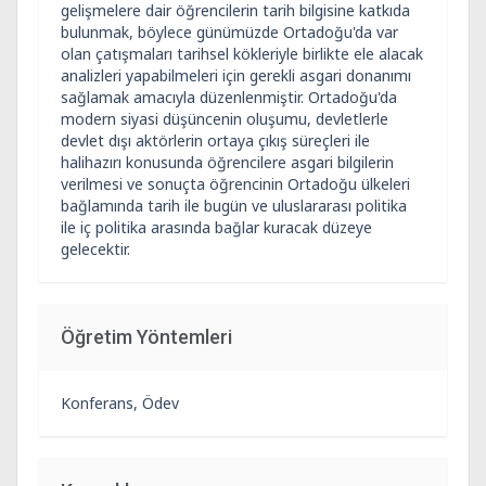
gelişmelere dair öğrencilerin tarih bilgisine katkıda
bulunmak, böylece günümüzde Ortadoğu'da var
olan çatışmaları tarihsel kökleriyle birlikte ele alacak
analizleri yapabilmeleri için gerekli asgari donanımı
sağlamak amacıyla düzenlenmiştir. Ortadoğu'da
modern siyasi düşüncenin oluşumu, devletlerle
devlet dışı aktörlerin ortaya çıkış süreçleri ile
halihazırı konusunda öğrencilere asgari bilgilerin
verilmesi ve sonuçta öğrencinin Ortadoğu ülkeleri
bağlamında tarih ile bugün ve uluslararası politika
ile iç politika arasında bağlar kuracak düzeye
gelecektir.
Öğretim Yöntemleri
Konferans, Ödev