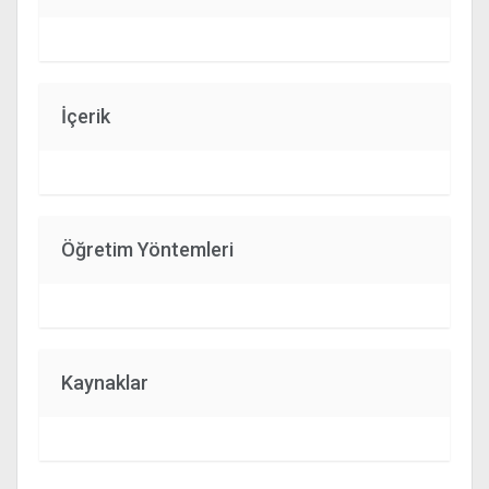
İçerik
Öğretim Yöntemleri
Kaynaklar