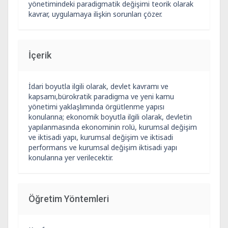
yönetimindeki paradigmatik değişimi teorik olarak
kavrar, uygulamaya ilişkin sorunları çözer.
İçerik
İdari boyutla ilgili olarak, devlet kavramı ve
kapsamı,bürokratik paradigma ve yeni kamu
yönetimi yaklaşlımında örgütlenme yapısı
konularına; ekonomik boyutla ilgili olarak, devletin
yapılanmasında ekonominin rolü, kurumsal değişim
ve iktisadi yapı, kurumsal değişim ve iktisadi
performans ve kurumsal değişim iktisadi yapı
konularına yer verilecektir.
Öğretim Yöntemleri