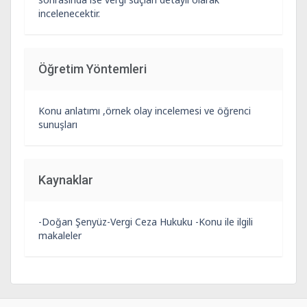
incelenecektir.
Öğretim Yöntemleri
Konu anlatımı ,örnek olay incelemesi ve öğrenci
sunuşları
Kaynaklar
-Doğan Şenyüz-Vergi Ceza Hukuku -Konu ile ilgili
makaleler