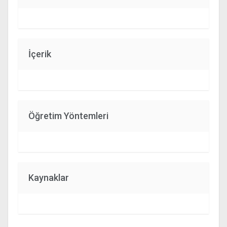
İçerik
Öğretim Yöntemleri
Kaynaklar