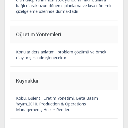
bağlı olarak uzun dönemli planlama ve kısa dönemli
çizelgeleme üzerinde durmaktadır.
Öğretim Yöntemleri
Konular ders anlatımı, problem çözümü ve örnek
olaylar şeklinde işlenecektir.
Kaynaklar
Kobu, Bülent , Üretim Yönetimi, Beta Basım
Yayım,2010. Production & Operations
Management, Heizer Render.