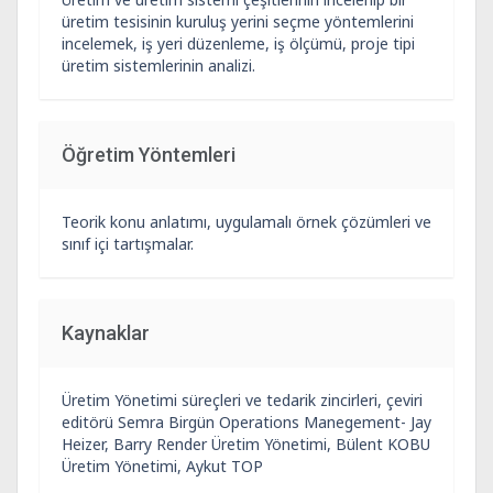
üretim tesisinin kuruluş yerini seçme yöntemlerini
incelemek, iş yeri düzenleme, iş ölçümü, proje tipi
üretim sistemlerinin analizi.
Öğretim Yöntemleri
Teorik konu anlatımı, uygulamalı örnek çözümleri ve
sınıf içi tartışmalar.
Kaynaklar
Üretim Yönetimi süreçleri ve tedarik zincirleri, çeviri
editörü Semra Birgün Operations Manegement- Jay
Heizer, Barry Render Üretim Yönetimi, Bülent KOBU
Üretim Yönetimi, Aykut TOP