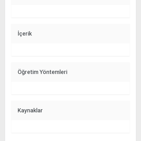
İçerik
Öğretim Yöntemleri
Kaynaklar