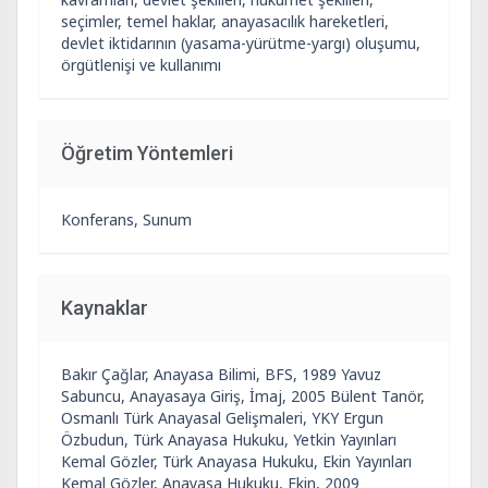
seçimler, temel haklar, anayasacılık hareketleri,
devlet iktidarının (yasama-yürütme-yargı) oluşumu,
örgütlenişi ve kullanımı
Öğretim Yöntemleri
Konferans, Sunum
Kaynaklar
Bakır Çağlar, Anayasa Bilimi, BFS, 1989 Yavuz
Sabuncu, Anayasaya Giriş, İmaj, 2005 Bülent Tanör,
Osmanlı Türk Anayasal Gelişmaleri, YKY Ergun
Özbudun, Türk Anayasa Hukuku, Yetkin Yayınları
Kemal Gözler, Türk Anayasa Hukuku, Ekin Yayınları
Kemal Gözler, Anayasa Hukuku, Ekin, 2009