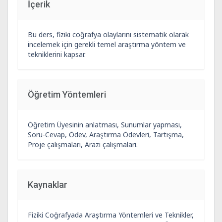
İçerik
Bu ders, fiziki coğrafya olaylarını sistematik olarak
incelemek için gerekli temel araştırma yöntem ve
tekniklerini kapsar.
Öğretim Yöntemleri
Öğretim Üyesinin anlatması, Sunumlar yapması,
Soru-Cevap, Ödev, Araştırma Ödevleri, Tartışma,
Proje çalışmaları, Arazi çalışmaları.
Kaynaklar
Fiziki Coğrafyada Araştırma Yöntemleri ve Teknikler,