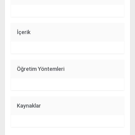
İçerik
Öğretim Yöntemleri
Kaynaklar