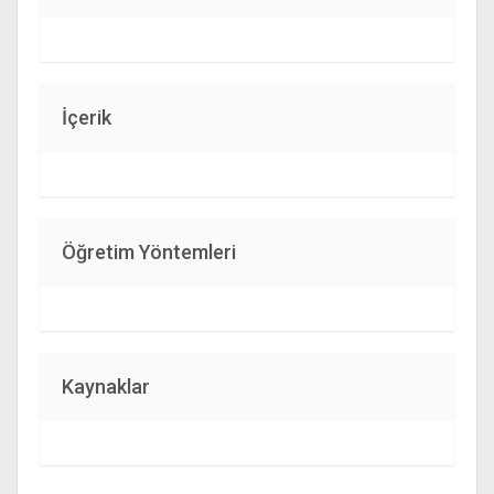
İçerik
Öğretim Yöntemleri
Kaynaklar