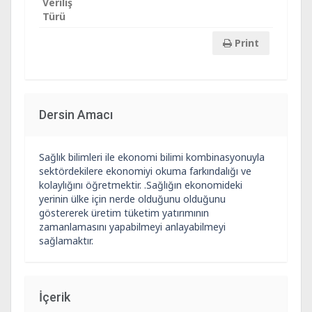
Veriliş
Türü
Print
Dersin Amacı
Sağlık bilimleri ile ekonomi bilimi kombinasyonuyla
sektördekilere ekonomiyi okuma farkındalığı ve
kolaylığını öğretmektir. .Sağlığın ekonomideki
yerinin ülke için nerde olduğunu olduğunu
göstererek üretim tüketim yatırımının
zamanlamasını yapabilmeyi anlayabilmeyi
sağlamaktır.
İçerik