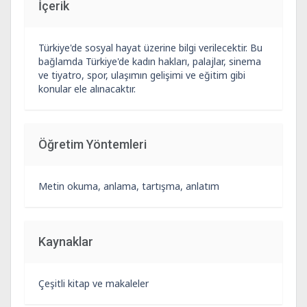
İçerik
Türkiye'de sosyal hayat üzerine bilgi verilecektir. Bu
bağlamda Türkiye'de kadın hakları, palajlar, sinema
ve tiyatro, spor, ulaşımın gelişimi ve eğitim gibi
konular ele alınacaktır.
Öğretim Yöntemleri
Metin okuma, anlama, tartışma, anlatım
Kaynaklar
Çeşitli kitap ve makaleler