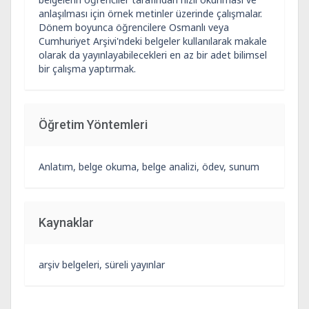
anlaşılması için örnek metinler üzerinde çalışmalar.
Dönem boyunca öğrencilere Osmanlı veya
Cumhuriyet Arşivi'ndeki belgeler kullanılarak makale
olarak da yayınlayabilecekleri en az bir adet bilimsel
bir çalışma yaptırmak.
Öğretim Yöntemleri
Anlatım, belge okuma, belge analizi, ödev, sunum
Kaynaklar
arşiv belgeleri, süreli yayınlar